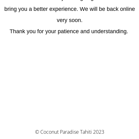
bring you a better experience. We will be back online
very soon.
Thank you for your patience and understanding.
© Coconut Paradise Tahiti 2023