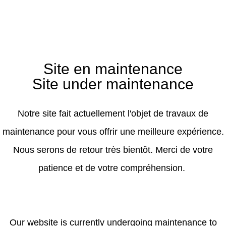
Site en maintenance
Site under maintenance
Notre site fait actuellement l'objet de travaux de
maintenance pour vous offrir une meilleure expérience.
Nous serons de retour très bientôt. Merci de votre
patience et de votre compréhension.
Our website is currently undergoing maintenance to