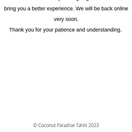
bring you a better experience. We will be back online
very soon.
Thank you for your patience and understanding.
© Coconut Paradise Tahiti 2023