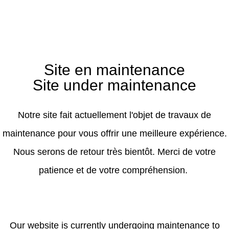
Site en maintenance
Site under maintenance
Notre site fait actuellement l'objet de travaux de
maintenance pour vous offrir une meilleure expérience.
Nous serons de retour très bientôt. Merci de votre
patience et de votre compréhension.
Our website is currently undergoing maintenance to